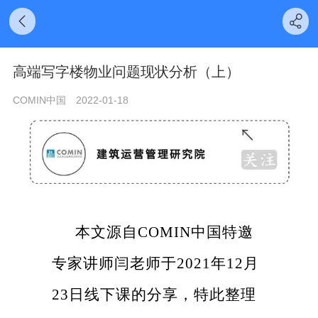
高端写字楼物业问题现状分析（上）
COMIN中国
2022-01-18
本文源自COMIN中国特邀
专家讲师闫老师于2021年12月
23日线下课的分享，特此整理