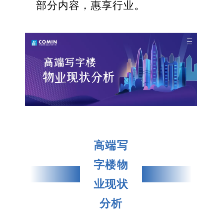
部分内容，惠享行业。
高端写
字楼物
业现状
分析