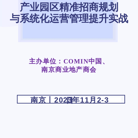
产业园区精准招商规划
与系统化运营管理提升实战
主办单位：COMIN中国、
南京商业地产商会
南京丨2023年11月2-3日