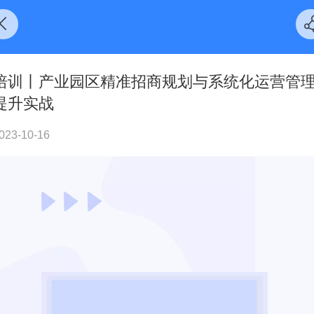
培训丨产业园区精准招商规划与系统化运营管
提升实战
023-10-16