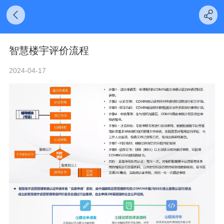
智慧楼宇评价流程
2024-04-17