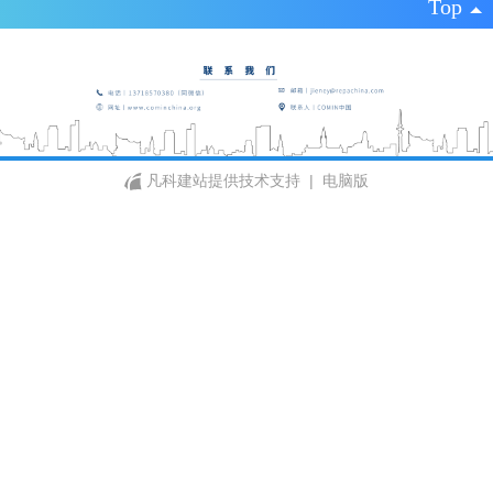
Top
凡科建站提供技术支持
|
电脑版