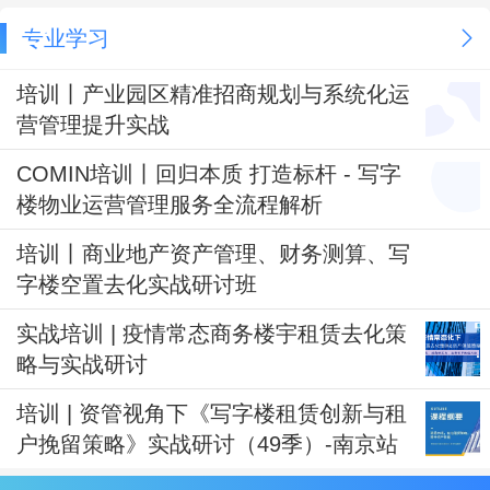
专业学习
培训丨产业园区精准招商规划与系统化运
营管理提升实战
COMIN培训丨回归本质 打造标杆 - 写字
楼物业运营管理服务全流程解析
培训丨商业地产资产管理、财务测算、写
字楼空置去化实战研讨班
实战培训 | 疫情常态商务楼宇租赁去化策
略与实战研讨
培训 | 资管视角下《写字楼租赁创新与租
户挽留策略》实战研讨（49季）-南京站