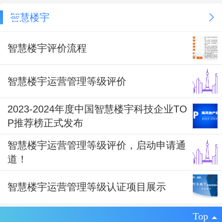
智慧楼宇
智慧楼宇评价流程
智慧楼宇运营管理等级评价
2023-2024年度中国智慧楼宇科技企业TO
P推荐榜正式发布
智慧楼宇运营管理等级评价，启动申请通
道！
智慧楼宇运营管理等级认证项目展示
Top