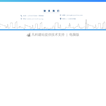
凡科建站提供技术支持
|
电脑版